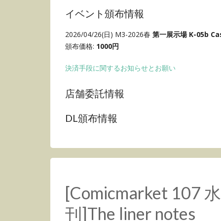
イベント頒布情報
2026/04/26(日) M3-2026春
第一展示場 K-05b Ca
頒布価格:
1000円
決済手段に関するお知らせとお願い
店舗委託情報
DL頒布情報
[Comicmarket 107 
刊]The liner notes