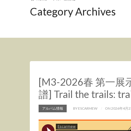
Category Archives
[M3-2026春 第一
譜] Trail the trails: tra
アルバム情報
BY ESCARMEW
ON 2026年4月