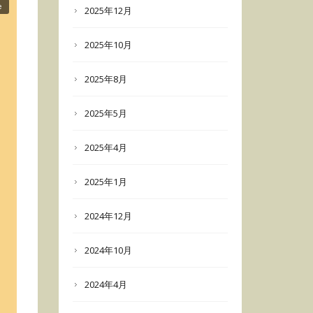
2025年12月
2025年10月
2025年8月
2025年5月
2025年4月
2025年1月
2024年12月
2024年10月
2024年4月