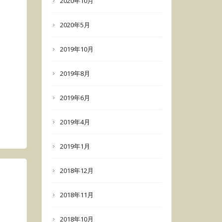
2020年10月
2020年5月
2019年10月
2019年8月
2019年6月
2019年4月
2019年1月
2018年12月
2018年11月
2018年10月