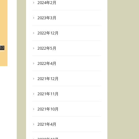
2024年2月
2023年3月
2022年12月
2022年5月
2022年4月
2021年12月
2021年11月
2021年10月
2021年4月