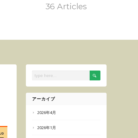
36 Articles
アーカイブ
2026年4月
2026年1月