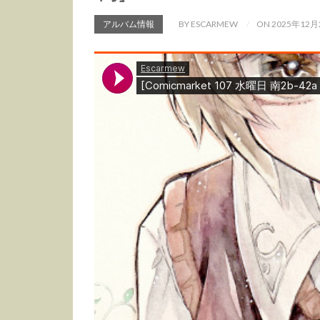
アルバム情報
BY ESCARMEW
ON 2025年12月