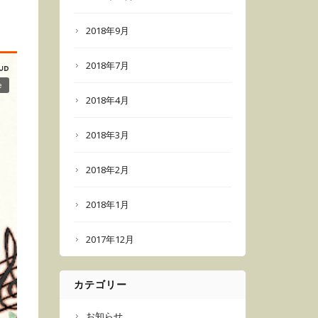
2018年9月
2018年7月
2018年4月
2018年3月
2018年2月
2018年1月
2017年12月
カテゴリー
お知らせ