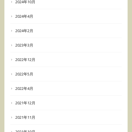
2024年10月
2024年4月
2024年2月
2023年3月
2022年12月
2022年5月
2022年4月
2021年12月
2021年11月
2021年10月