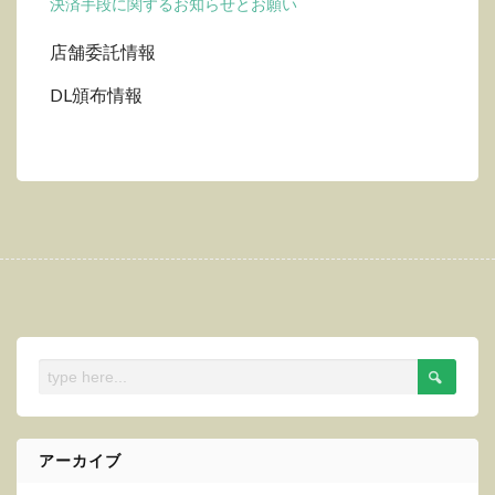
決済手段に関するお知らせとお願い
店舗委託情報
DL頒布情報
アーカイブ