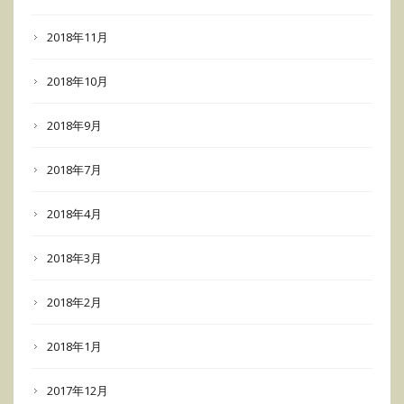
2018年11月
2018年10月
2018年9月
2018年7月
2018年4月
2018年3月
2018年2月
2018年1月
2017年12月