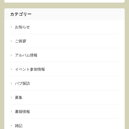
カテゴリー
お知らせ
ご挨拶
アルバム情報
イベント参加情報
パブ探訪
募集
書籍情報
雑記