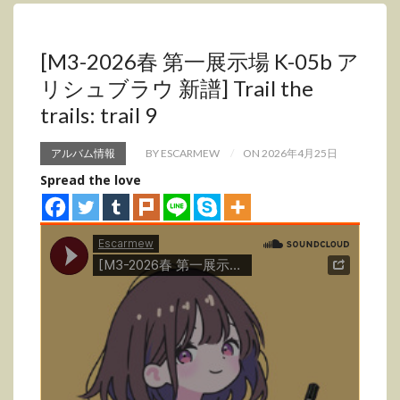
[M3-2026春 第一展示場 K-05b ア
リシュブラウ 新譜] Trail the
trails: trail 9
アルバム情報
BY ESCARMEW
ON 2026年4月25日
Spread the love