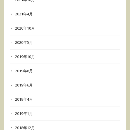
2021年4月
2020年10月
2020年5月
2019年10月
2019年8月
2019年6月
2019年4月
2019年1月
2018年12月