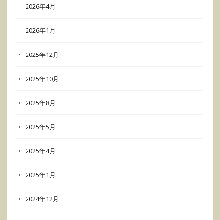
2026年4月
2026年1月
2025年12月
2025年10月
2025年8月
2025年5月
2025年4月
2025年1月
2024年12月